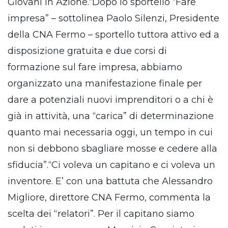
Giovani in Azione.“Dopo lo sportello “Fare
impresa” – sottolinea Paolo Silenzi, Presidente
della CNA Fermo – sportello tuttora attivo ed a
disposizione gratuita e due corsi di
formazione sul fare impresa, abbiamo
organizzato una manifestazione finale per
dare a potenziali nuovi imprenditori o a chi è
già in attività, una “carica” di determinazione
quanto mai necessaria oggi, un tempo in cui
non si debbono sbagliare mosse e cedere alla
sfiducia”.“Ci voleva un capitano e ci voleva un
inventore. E’ con una battuta che Alessandro
Migliore, direttore CNA Fermo, commenta la
scelta dei “relatori”. Per il capitano siamo