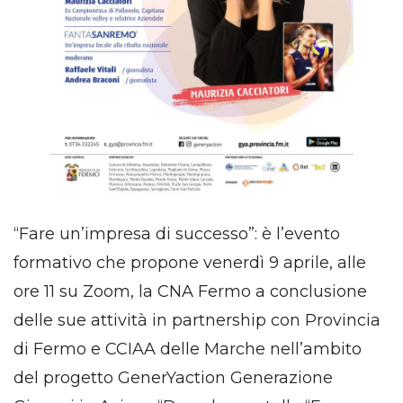
“Fare un’impresa di successo”: è l’evento
formativo che propone venerdì 9 aprile, alle
ore 11 su Zoom, la CNA Fermo a conclusione
delle sue attività in partnership con Provincia
di Fermo e CCIAA delle Marche nell’ambito
del progetto GenerYaction Generazione