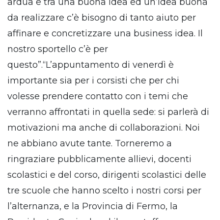
ardua e tra una buona idea ed un’idea buona
da realizzare c’è bisogno di tanto aiuto per
affinare e concretizzare una business idea. Il
nostro sportello c’è per
questo”.“L’appuntamento di venerdì è
importante sia per i corsisti che per chi
volesse prendere contatto con i temi che
verranno affrontati in quella sede: si parlerà di
motivazioni ma anche di collaborazioni. Noi
ne abbiano avute tante. Torneremo a
ringraziare pubblicamente allievi, docenti
scolastici e del corso, dirigenti scolastici delle
tre scuole che hanno scelto i nostri corsi per
l’alternanza, e la Provincia di Fermo, la