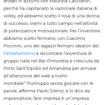
andati in azzurro con Maurizia Cacciatori,
perché ha capitanato la nazionale italiana di
volley, ed abbiamo scelto il rosa di una donna
di successo, orami a tutto campo nell’attività
di potenziatrice motivazionale. Per l’inventore
abbiamo scelto fermano, con Giacomo
Piccinini, uno dei ragazzi fermani ideatori del
FantaSanremo
a raccontare l’avventura di
gruppo nata nel Bar Pinturetta e cresciuta da
Porto Sant’Elpidio ed Amandola per arrivare
all’attenzione del web a livello
mondiale”.“Purtroppo senza giocare con le
parole, afferma Paolo Silenzi, e lo dico da
imprenditore, fare impresa è un’impresa