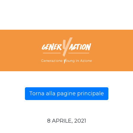
Torna alla pagine principale
8 APRILE, 2021