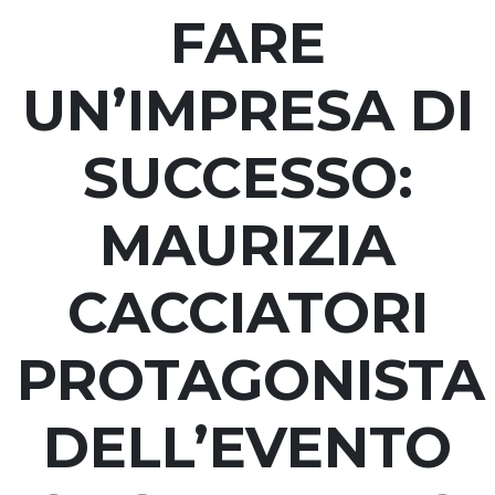
FARE
UN’IMPRESA DI
SUCCESSO:
MAURIZIA
CACCIATORI
PROTAGONISTA
DELL’EVENTO