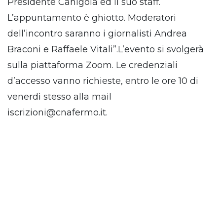
Presidente Canigola ed il suo staff.
L’appuntamento è ghiotto. Moderatori
dell’incontro saranno i giornalisti Andrea
Braconi e Raffaele Vitali”.L’evento si svolgerà
sulla piattaforma Zoom. Le credenziali
d’accesso vanno richieste, entro le ore 10 di
venerdì stesso alla mail
iscrizioni@cnafermo.it.