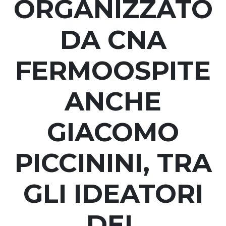
ORGANIZZATO
DA CNA
FERMOOSPITE
ANCHE
GIACOMO
PICCININI, TRA
GLI IDEATORI
DEL